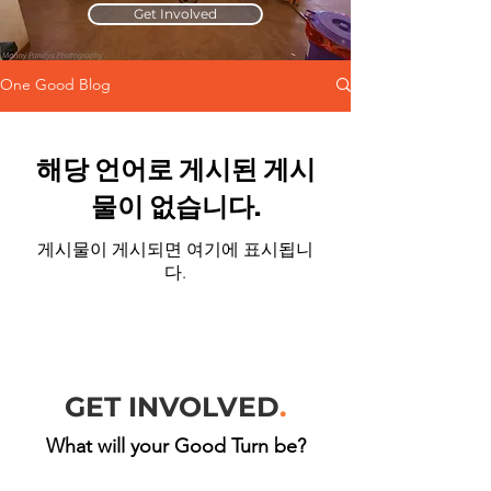
Get Involved
One Good Blog
해당 언어로 게시된 게시
물이 없습니다.
게시물이 게시되면 여기에 표시됩니
다.
GET INVOLVED
.
What will your Good Turn be?