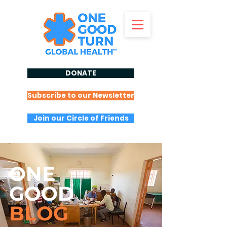
DONATE
Subscribe to our Newsletter
Join our Circle of Friends
ONE
GOOD
BLOG